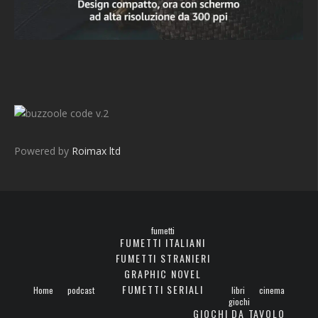
v.2
Powered by
Roimax ltd
fumetti
FUMETTI ITALIANI
FUMETTI STRANIERI
GRAPHIC NOVEL
FUMETTI SERIALI
Home
podcast
libri
cinema
giochi
GIOCHI DA TAVOLO