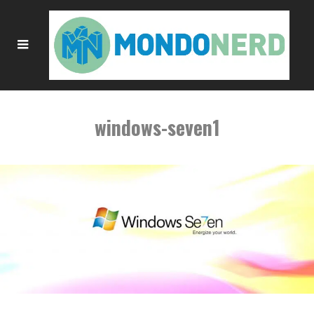
windows-seven1