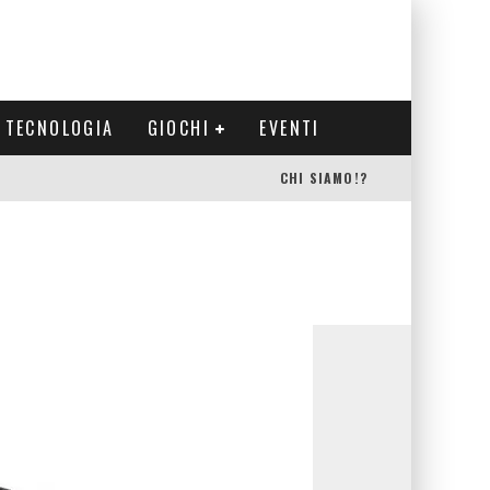
TECNOLOGIA
GIOCHI
EVENTI
CHI SIAMO!?