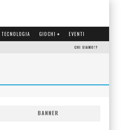
TECNOLOGIA
GIOCHI
EVENTI
CHI SIAMO!?
S
BANNER