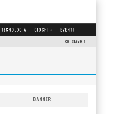
TECNOLOGIA
GIOCHI
EVENTI
CHI SIAMO!?
BANNER