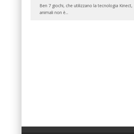
Ben 7 giochi, che utilizzano la tecnologia Kinect, 
animali non è
...