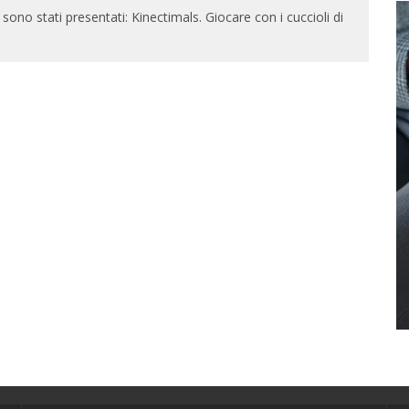
sono stati presentati: Kinectimals. Giocare con i cuccioli di