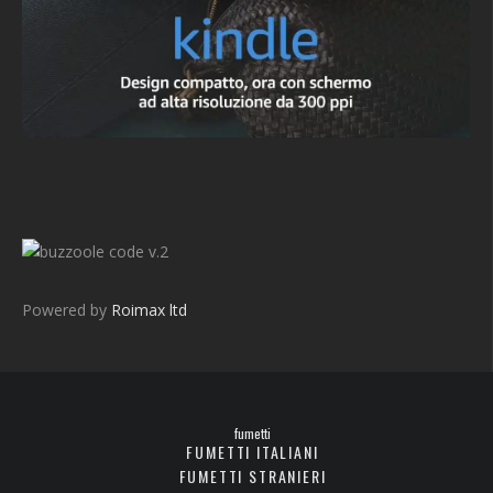
v.2
Powered by
Roimax ltd
fumetti
FUMETTI ITALIANI
FUMETTI STRANIERI