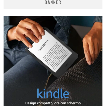
BANNER