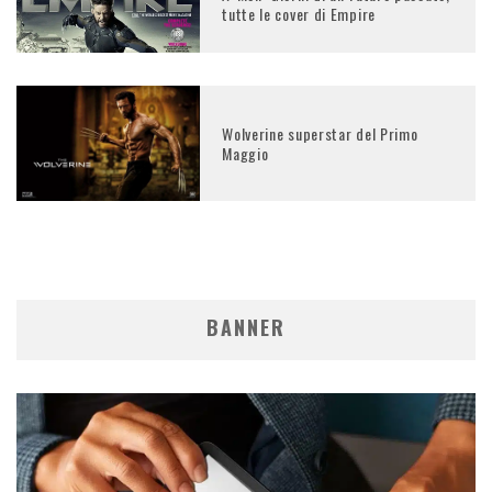
tutte le cover di Empire
Wolverine superstar del Primo
Maggio
BANNER