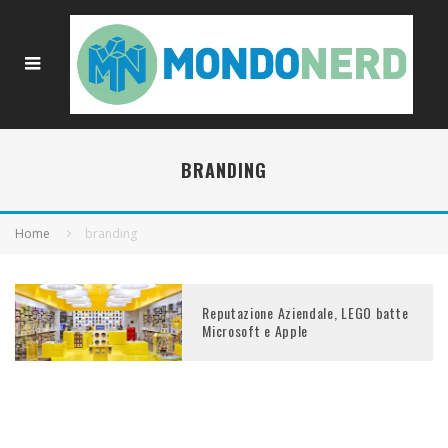
BRANDING
Home
branding
Reputazione Aziendale, LEGO batte
Microsoft e Apple