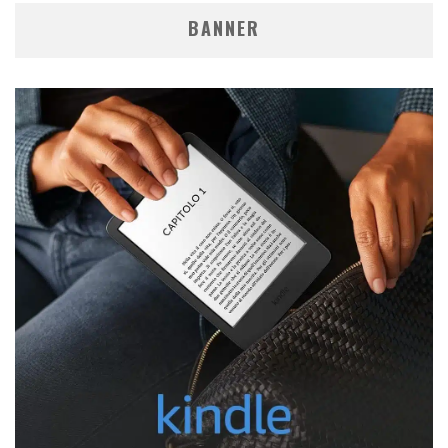
BANNER