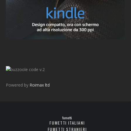
v.2
Powered by
Roimax ltd
fumetti
FUMETTI ITALIANI
FUMETTI STRANIERI