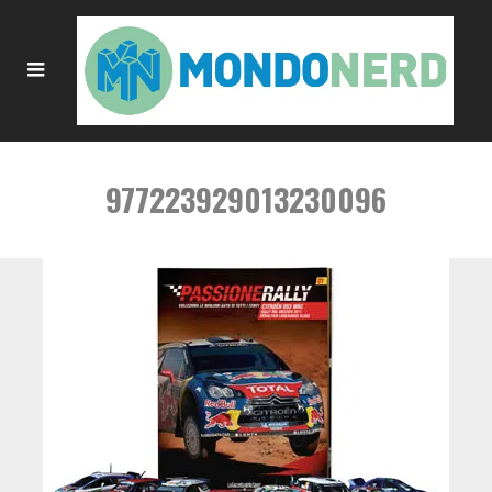
977223929013230096