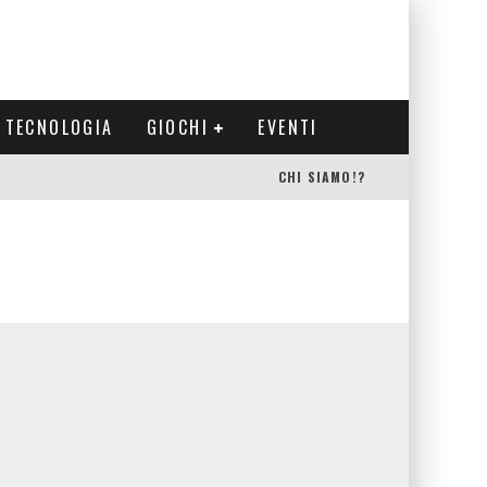
TECNOLOGIA
GIOCHI
EVENTI
CHI SIAMO!?