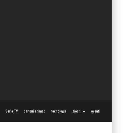
Serie TV
cartoni animati
tecnologia
giochi
eventi