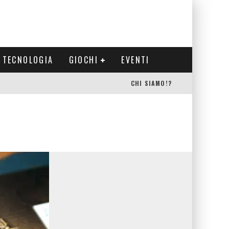
TECNOLOGIA
GIOCHI
EVENTI
CHI SIAMO!?