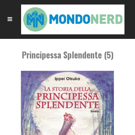
Principessa Splendente (5)