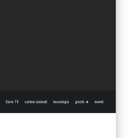
Serie TV
cartoni animati
tecnologia
giochi
eventi