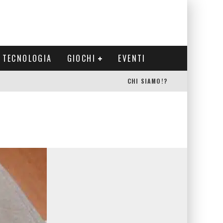
TECNOLOGIA
GIOCHI
EVENTI
CHI SIAMO!?