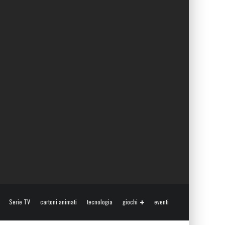
Serie TV
cartoni animati
tecnologia
giochi
eventi