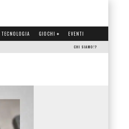
TECNOLOGIA
GIOCHI
EVENTI
CHI SIAMO!?