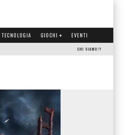
TECNOLOGIA
GIOCHI
EVENTI
CHI SIAMO!?