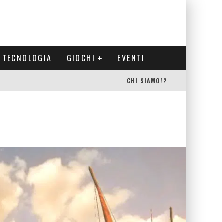
TECNOLOGIA
GIOCHI
EVENTI
CHI SIAMO!?