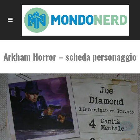
Arkham Horror – scheda personaggio