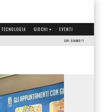
TECNOLOGIA
GIOCHI
EVENTI
CHI SIAMO!?