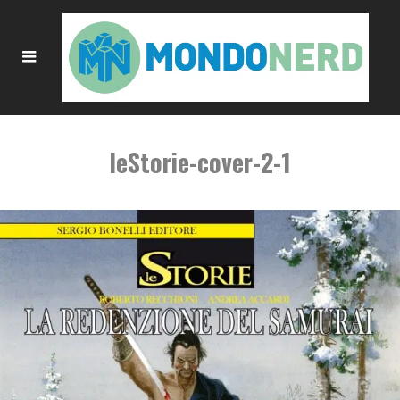
leStorie-cover-2-1