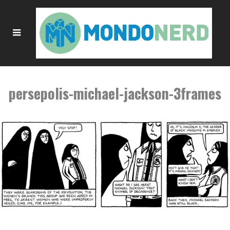
persepolis-michael-jackson-3frames