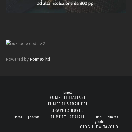
v.2
Powered by
Roimax ltd
fumetti
FUMETTI ITALIANI
FUMETTI STRANIERI
GRAPHIC NOVEL
FUMETTI SERIALI
Home
podcast
libri
cinema
giochi
GIOCHI DA TAVOLO