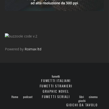
v.2
Powered by
Roimax ltd
fumetti
FUMETTI ITALIANI
FUMETTI STRANIERI
GRAPHIC NOVEL
FUMETTI SERIALI
Home
podcast
libri
cinema
giochi
GIOCHI DA TAVOLO