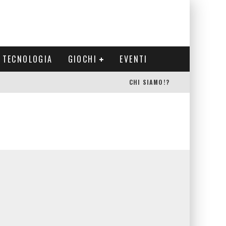
TECNOLOGIA
GIOCHI
EVENTI
CHI SIAMO!?