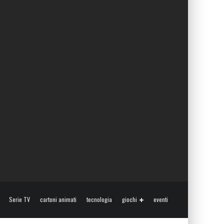
Serie TV
cartoni animati
tecnologia
giochi
eventi