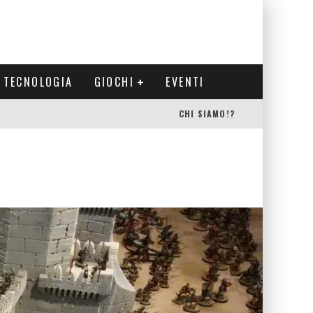
TECNOLOGIA
GIOCHI
EVENTI
CHI SIAMO!?