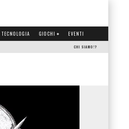
TECNOLOGIA
GIOCHI
EVENTI
CHI SIAMO!?