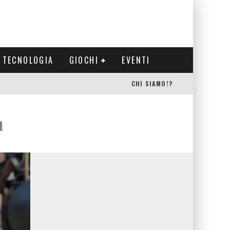
TECNOLOGIA
GIOCHI
EVENTI
CHI SIAMO!?
h