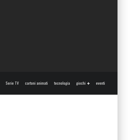
Serie TV
cartoni animati
tecnologia
giochi
eventi