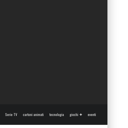
Serie TV
cartoni animati
tecnologia
giochi
eventi