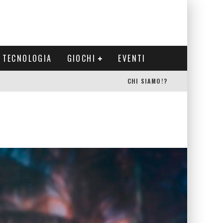
TECNOLOGIA
GIOCHI
EVENTI
CHI SIAMO!?