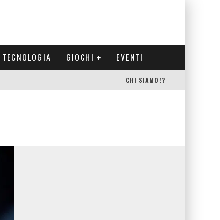
TECNOLOGIA
GIOCHI
EVENTI
CHI SIAMO!?