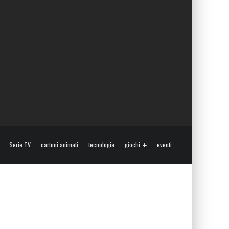
Serie TV
cartoni animati
tecnologia
giochi
eventi