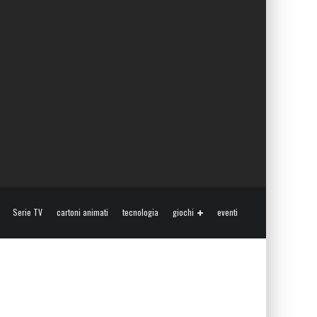
Serie TV
cartoni animati
tecnologia
giochi
eventi