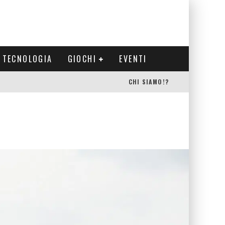
TECNOLOGIA
GIOCHI
EVENTI
CHI SIAMO!?