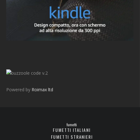
v.2
Powered by
Roimax ltd
fumetti
FUMETTI ITALIANI
FUMETTI STRANIERI