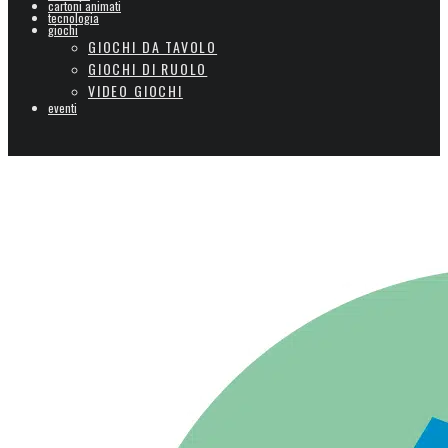
cartoni animati
tecnologia
giochi
GIOCHI DA TAVOLO
GIOCHI DI RUOLO
VIDEO GIOCHI
eventi