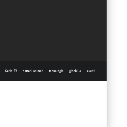
Serie TV
cartoni animati
tecnologia
giochi
eventi