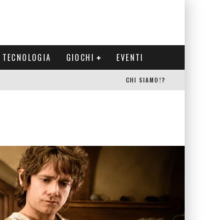
TECNOLOGIA
GIOCHI
EVENTI
CHI SIAMO!?