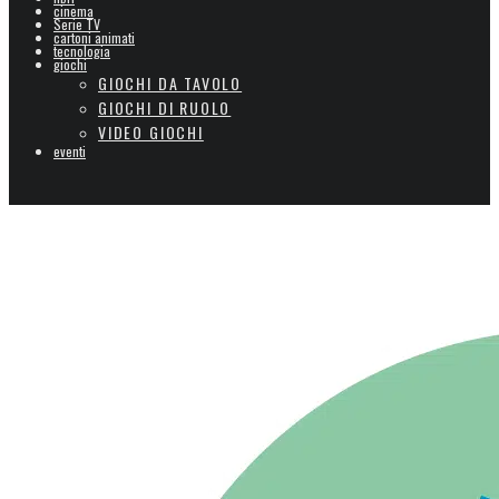
cinema
Serie TV
cartoni animati
tecnologia
giochi
GIOCHI DA TAVOLO
GIOCHI DI RUOLO
VIDEO GIOCHI
eventi